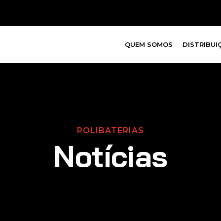
QUEM SOMOS
DISTRIBUI
POLIBATERIAS
Notícias