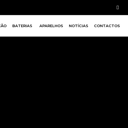
ÇÃO
BATERIAS
APARELHOS
NOTÍCIAS
CONTACTOS