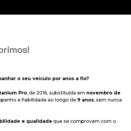
primos!
nhar o seu veículo por anos a fio?
tanium Pro
, de 2016, substituída em
novembro de
penho e fiabilidade ao longo de
9 anos
, sem nunca
bilidade e qualidade
que se comprovam com o