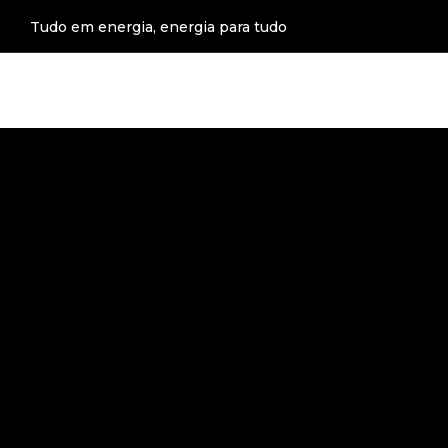
Tudo em energia, energia para tudo