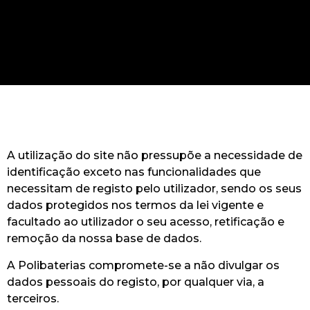
A utilização do site não pressupõe a necessidade de
identificação exceto nas funcionalidades que
necessitam de registo pelo utilizador, sendo os seus
dados protegidos nos termos da lei vigente e
facultado ao utilizador o seu acesso, retificação e
remoção da nossa base de dados.
A Polibaterias compromete-se a não divulgar os
dados pessoais do registo, por qualquer via, a
terceiros.