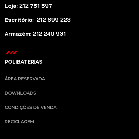
Loja: 212 751 597
Escritório: 212 699 223
Armazém: 212 240 931
POLIBATERIAS
ÁREA RESERVADA
DOWNLOADS
CONDIÇÕES DE VENDA
RECICLAGEM