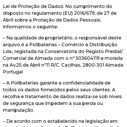
Lei de Proteção de Dados: No cumprimento do
disposto no regulamento (EU) 2016/679, de 27 de
Abril sobre a Proteção de Dados Pessoais,
informamos o seguinte:
– Na qualidade de proprietário, o responsável deste
arquivo é a Polibaterias – Comércio e Distribuição
Lda., registada na Conservatória do Registo Predial/
Comercial de Almada com o nº 503604119 e morada
na Av.25 de Abril nº11 R/C. Cacilhas, 2800-301 Almada
Portugal
– A Polibaterias garante a confidencialidade de
todos os dados fornecidos pelos seus clientes. A
recolha e tratamento de dados realiza-se sob níveis
de segurança que impedem a sua perda ou
manipulação.
– De acordo com o estabelecido na legislação em