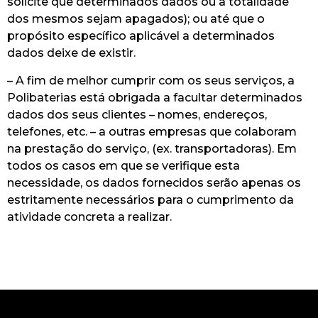
solicite que determinados dados ou a totalidade
dos mesmos sejam apagados); ou até que o
propósito específico aplicável a determinados
dados deixe de existir.
– A fim de melhor cumprir com os seus serviços, a
Polibaterias está obrigada a facultar determinados
dados dos seus clientes – nomes, endereços,
telefones, etc. – a outras empresas que colaboram
na prestação do serviço, (ex. transportadoras). Em
todos os casos em que se verifique esta
necessidade, os dados fornecidos serão apenas os
estritamente necessários para o cumprimento da
atividade concreta a realizar.