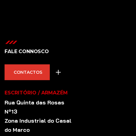
FALE CONNOSCO
CONTACTOS
ESCRITÓRIO / ARMAZÉM
Rua Quinta das Rosas
Nº13
Zona Industrial do Casal
do Marco