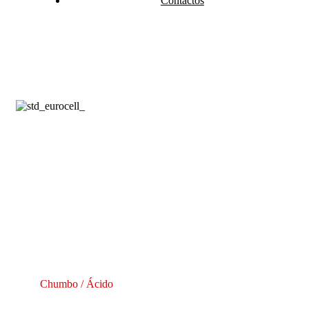
Contactos
Chumbo / Ácido