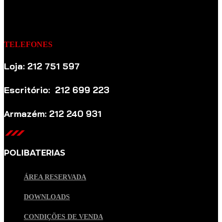
TELEFONES
Loja: 212 751 597
Escritório: 212 699 223
Armazém: 212 240 931
POLIBATERIAS
ÁREA RESERVADA
DOWNLOADS
CONDIÇÕES DE VENDA