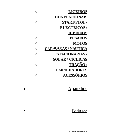
LIGEIROS
CONVENCIONAIS
START-STOP /
ELÉCTRICOS /
HÍBRIDOS
PESADOS
MOTOS
CARAVANAS / NÁUTICA
ESTACIONÁRIAS /
SOLAR / CÍCLICAS
TRAÇÃO /
EMPILHADORES
ACESSÓRIOS
Aparelhos
Notícias