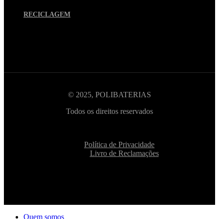
RECICLAGEM
© 2025, POLIBATERIAS
Todos os direitos reservados
Política de Privacidade
Livro de Reclamações
Quem somos