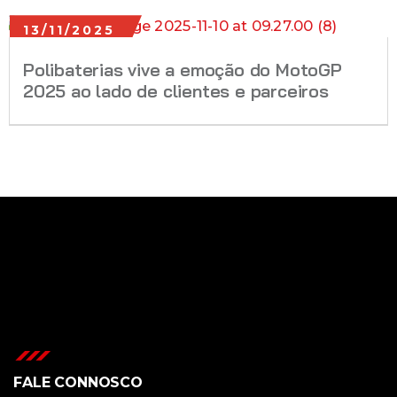
13/11/2025
Polibaterias vive a emoção do MotoGP
2025 ao lado de clientes e parceiros
FALE CONNOSCO