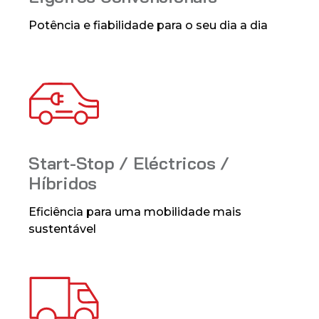
Potência e fiabilidade para o seu dia a dia
Start-Stop / Eléctricos /
Híbridos
Eficiência para uma mobilidade mais
sustentável