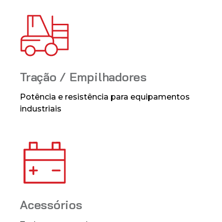
Tração / Empilhadores
Potência e resistência para equipamentos
industriais
Acessórios