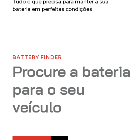
Tudo o que precisa para manter a sua
bateria em perfeitas condições
BATTERY FINDER
Procure a bateria
para o seu
veículo