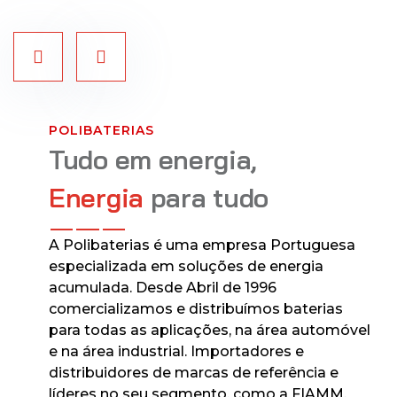
POLIBATERIAS
Tudo em energia,
Energia
para tudo
A Polibaterias é uma empresa Portuguesa
especializada em soluções de energia
acumulada. Desde Abril de 1996
comercializamos e distribuímos baterias
para todas as aplicações, na área automóvel
e na área industrial. Importadores e
distribuidores de marcas de referência e
líderes no seu segmento, como a FIAMM,