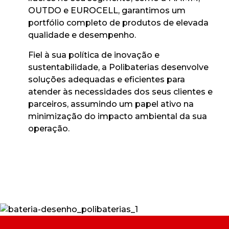
OUTDO e EUROCELL, garantimos um
portfólio completo de produtos de elevada
qualidade e desempenho.
Fiel à sua política de inovação e
sustentabilidade, a Polibaterias desenvolve
soluções adequadas e eficientes para
atender às necessidades dos seus clientes e
parceiros, assumindo um papel ativo na
minimização do impacto ambiental da sua
operação.