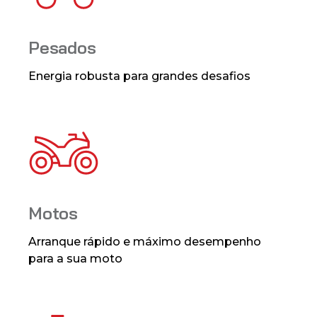
Pesados
Energia robusta para grandes desafios
Motos
Arranque rápido e máximo desempenho
para a sua moto