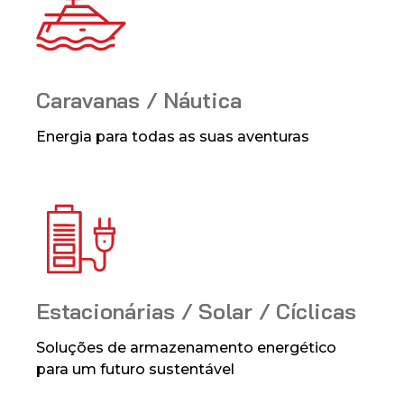
Caravanas / Náutica
Energia para todas as suas aventuras
Estacionárias / Solar / Cíclicas
Soluções de armazenamento energético
para um futuro sustentável