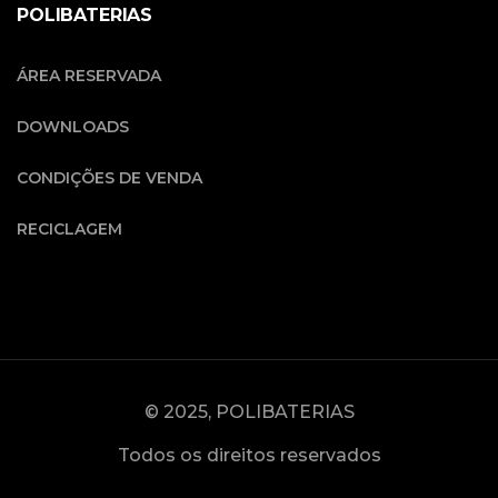
POLIBATERIAS
ÁREA RESERVADA
DOWNLOADS
CONDIÇÕES DE VENDA
RECICLAGEM
© 2025, POLIBATERIAS
Todos os direitos reservados