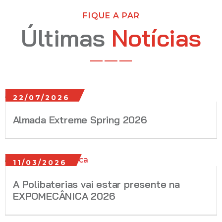
FIQUE A PAR
Últimas
Notícias
22/07/2026
Almada Extreme Spring 2026
11/03/2026
A Polibaterias vai estar presente na
EXPOMECÂNICA 2026