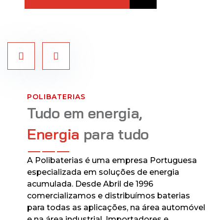
POLIBATERIAS
Tudo em energia,
Energia
para tudo
A Polibaterias é uma empresa Portuguesa
especializada em soluções de energia
acumulada. Desde Abril de 1996
comercializamos e distribuímos baterias
para todas as aplicações, na área automóvel
e na área industrial. Importadores e