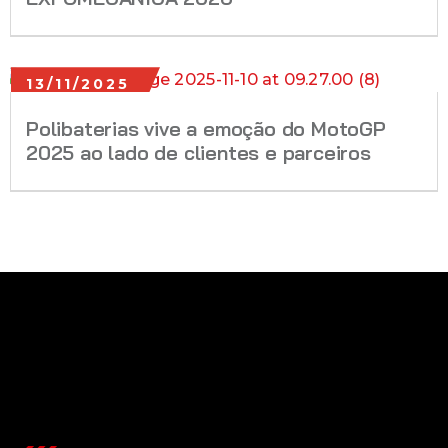
13/11/2025
Polibaterias vive a emoção do MotoGP
2025 ao lado de clientes e parceiros