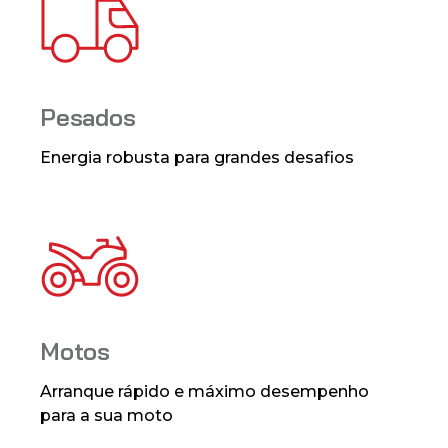
Pesados
Energia robusta para grandes desafios
Motos
Arranque rápido e máximo desempenho
para a sua moto