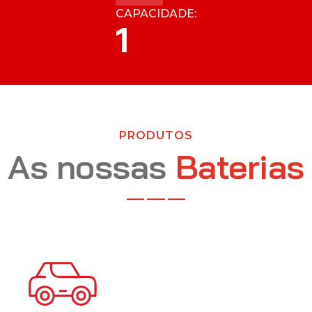
CAPACIDADE:
1
PRODUTOS
As nossas
Baterias