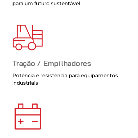
para um futuro sustentável
Tração / Empilhadores
Potência e resistência para equipamentos
industriais