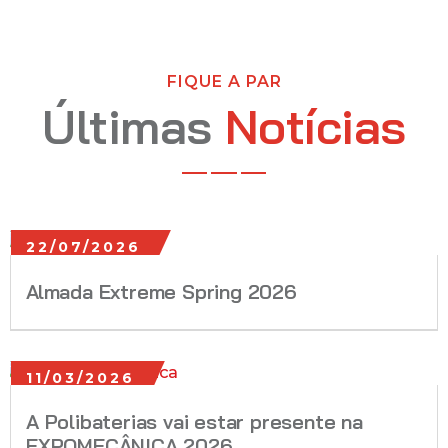
FIQUE A PAR
Últimas
Notícias
22/07/2026
Almada Extreme Spring 2026
11/03/2026
A Polibaterias vai estar presente na
EXPOMECÂNICA 2026