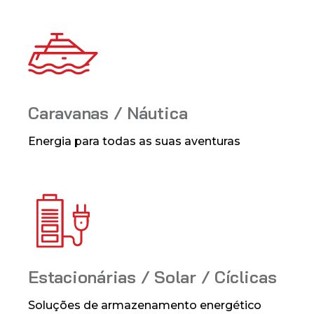
Caravanas / Náutica
Energia para todas as suas aventuras
Estacionárias / Solar / Cíclicas
Soluções de armazenamento energético