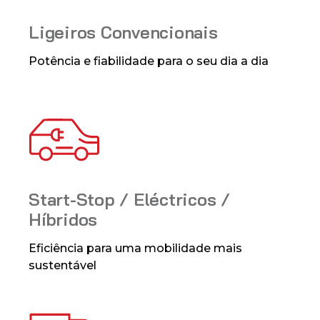
Ligeiros Convencionais
Potência e fiabilidade para o seu dia a dia
Start-Stop / Eléctricos /
Híbridos
Eficiência para uma mobilidade mais
sustentável