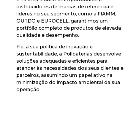
distribuidores de marcas de referência e
líderes no seu segmento, como a FIAMM,
OUTDO e EUROCELL, garantimos um
portfólio completo de produtos de elevada
qualidade e desempenho.
Fiel à sua política de inovação e
sustentabilidade, a Polibaterias desenvolve
soluções adequadas e eficientes para
atender às necessidades dos seus clientes e
parceiros, assumindo um papel ativo na
minimização do impacto ambiental da sua
operação.