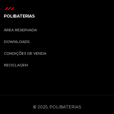
POLIBATERIAS
ÁREA RESERVADA
DOWNLOADS
CONDIÇÕES DE VENDA
RECICLAGEM
© 2025, POLIBATERIAS