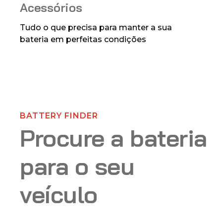
Acessórios
Tudo o que precisa para manter a sua
bateria em perfeitas condições
BATTERY FINDER
Procure a bateria
para o seu
veículo